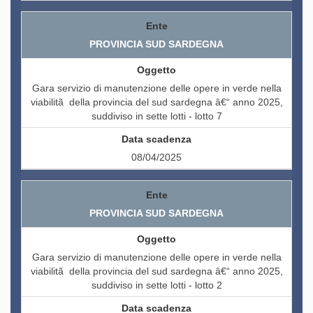
PROVINCIA SUD SARDEGNA
Gara servizio di manutenzione delle opere in verde nella
viabilitã della provincia del sud sardegna â€“ anno 2025,
suddiviso in sette lotti - lotto 7
08/04/2025
PROVINCIA SUD SARDEGNA
Gara servizio di manutenzione delle opere in verde nella
viabilitã della provincia del sud sardegna â€“ anno 2025,
suddiviso in sette lotti - lotto 2