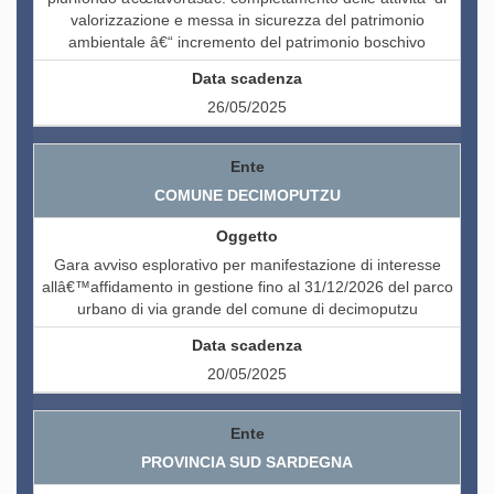
valorizzazione e messa in sicurezza del patrimonio
ambientale â€“ incremento del patrimonio boschivo
26/05/2025
COMUNE DECIMOPUTZU
Gara avviso esplorativo per manifestazione di interesse
allâ€™affidamento in gestione fino al 31/12/2026 del parco
urbano di via grande del comune di decimoputzu
20/05/2025
PROVINCIA SUD SARDEGNA