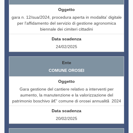
gara n. 12/sua/2024, procedura aperta in modalita' digitale
per l'affidamento del servizio di gestione agronomica
biennale dei cimiteri cittadini
24/02/2025
COMUNE OROSEI
Gara gestione del cantiere relativo a interventi per
aumento, la manutenzione e la valorizzazione del
patrimonio boschivo â€“ comune di orosei annualitã 2024
20/02/2025