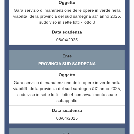
Gara servizio di manutenzione delle opere in verde nella
viabilitã della provincia del sud sardegna â€“ anno 2025,
suddiviso in sette lotti - lotto 3
08/04/2025
PROVINCIA SUD SARDEGNA
Gara servizio di manutenzione delle opere in verde nella
viabilitã della provincia del sud sardegna â€“ anno 2025,
suddiviso in sette lotti - lotto 4 con avvalimento soa e
subappalto
08/04/2025