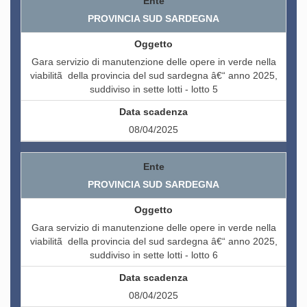
PROVINCIA SUD SARDEGNA
Gara servizio di manutenzione delle opere in verde nella
viabilitã della provincia del sud sardegna â€“ anno 2025,
suddiviso in sette lotti - lotto 5
08/04/2025
PROVINCIA SUD SARDEGNA
Gara servizio di manutenzione delle opere in verde nella
viabilitã della provincia del sud sardegna â€“ anno 2025,
suddiviso in sette lotti - lotto 6
08/04/2025