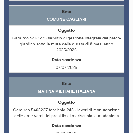
COMUNE CAGLIARI
Gara rdo 5463275 servizio di gestione integrale del parco-
giardino sotto le mura della durata di 8 mesi anno
2025/2026
07/07/2025
MARINA MILITARE ITALIANA
Gara rdo 5405227 fascicolo 245 - lavori di manutenzione
delle aree verdi del presidio di mariscuola la maddalena