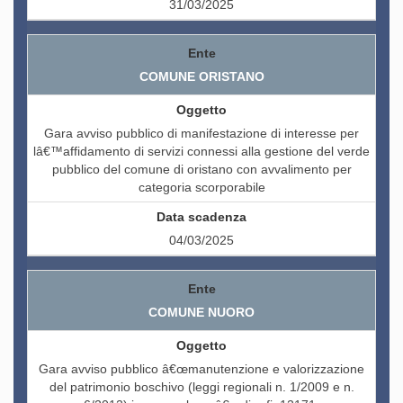
31/03/2025
COMUNE ORISTANO
Gara avviso pubblico di manifestazione di interesse per
lâ€™affidamento di servizi connessi alla gestione del verde
pubblico del comune di oristano con avvalimento per
categoria scorporabile
04/03/2025
COMUNE NUORO
Gara avviso pubblico â€œmanutenzione e valorizzazione
del patrimonio boschivo (leggi regionali n. 1/2009 e n.