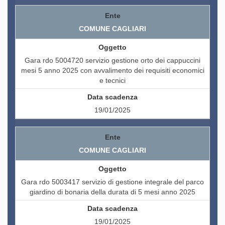
COMUNE CAGLIARI
Gara rdo 5004720 servizio gestione orto dei cappuccini
mesi 5 anno 2025 con avvalimento dei requisiti economici
e tecnici
19/01/2025
COMUNE CAGLIARI
Gara rdo 5003417 servizio di gestione integrale del parco
giardino di bonaria della durata di 5 mesi anno 2025
19/01/2025