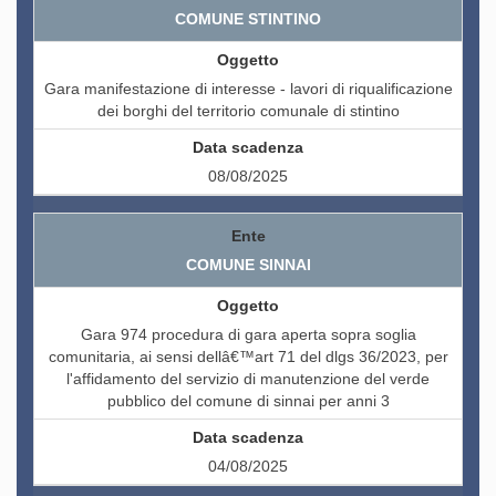
COMUNE STINTINO
Gara manifestazione di interesse - lavori di riqualificazione
dei borghi del territorio comunale di stintino
08/08/2025
COMUNE SINNAI
Gara 974 procedura di gara aperta sopra soglia
comunitaria, ai sensi dellâ€™art 71 del dlgs 36/2023, per
l'affidamento del servizio di manutenzione del verde
pubblico del comune di sinnai per anni 3
04/08/2025