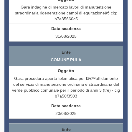
Gara indagine di mercato lavori di manutenzione
straordinaria rigenerazione campi di equitazioneâ€ cig:
b7e35660c5
31/08/2025
COMUNE PULA
Gara procedura aperta telematica per lâ€™affidamento
del servizio di manutenzione ordinaria e straordinaria del
verde pubblico comunale per il periodo di anni 3 (tre) - cig
b7a50f3503
20/08/2025