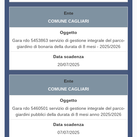
COMUNE CAGLIARI
Gara rdo 5453863 servizio di gestione integrale del parco-
giardino di bonaria della durata di 8 mesi - 2025/2026
20/07/2025
COMUNE CAGLIARI
Gara rdo 5460501 servizio di gestione integrale del parco-
giardini pubblici della durata di 8 mesi anno 2025/2026
07/07/2025