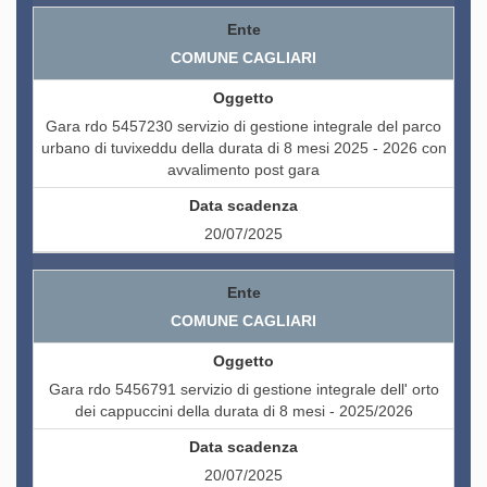
COMUNE CAGLIARI
Gara rdo 5457230 servizio di gestione integrale del parco
urbano di tuvixeddu della durata di 8 mesi 2025 - 2026 con
avvalimento post gara
20/07/2025
COMUNE CAGLIARI
Gara rdo 5456791 servizio di gestione integrale dell' orto
dei cappuccini della durata di 8 mesi - 2025/2026
20/07/2025