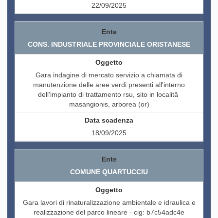
22/09/2025
CONS. INDUSTRIALE PROVINCIALE ORISTANESE
Gara indagine di mercato servizio a chiamata di
manutenzione delle aree verdi presenti all'interno
dell'impianto di trattamento rsu, sito in localitã
masangionis, arborea (or)
18/09/2025
COMUNE QUARTUCCIU
Gara lavori di rinaturalizzazione ambientale e idraulica e
realizzazione del parco lineare - cig: b7c54adc4e