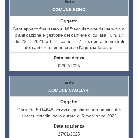
COMUNE BONO
Gara appalto finalizzato allâ€™acquisizione del servizio di
pianificazione e gestione del cantiere di cui alla l.r. n. 17
del 22.11.2021, art. 11, commi 1-7 - ex operai trimestrali
del cantiere di bono presso l'agenzia forestas
02/02/2025
COMUNE CAGLIARI
Gara rdo 5014648 servizi di gestione agronomica dei
cimiteri cittadini della durata di 5 mesi anno 2025
27/01/2025