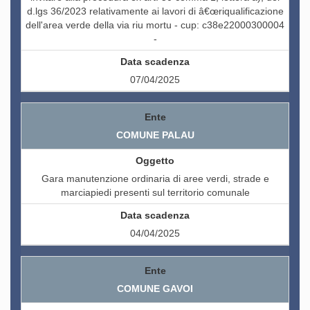
d.lgs 36/2023 relativamente ai lavori di â€œriqualificazione
dell'area verde della via riu mortu - cup: c38e22000300004
-
07/04/2025
COMUNE PALAU
Gara manutenzione ordinaria di aree verdi, strade e
marciapiedi presenti sul territorio comunale
04/04/2025
COMUNE GAVOI