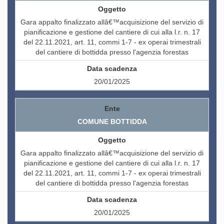
Gara appalto finalizzato allâ€™acquisizione del servizio di
pianificazione e gestione del cantiere di cui alla l.r. n. 17
del 22.11.2021, art. 11, commi 1-7 - ex operai trimestrali
del cantiere di bottidda presso l'agenzia forestas
20/01/2025
COMUNE BOTTIDDA
Gara appalto finalizzato allâ€™acquisizione del servizio di
pianificazione e gestione del cantiere di cui alla l.r. n. 17
del 22.11.2021, art. 11, commi 1-7 - ex operai trimestrali
del cantiere di bottidda presso l'agenzia forestas
20/01/2025