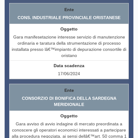
CONS. INDUSTRIALE PROVINCIALE ORISTANESE
Gara manifesetazione interesse servizio di manutenzione
ordinaria e taratura della strumentazione di processo
installata presso lâ€™impianto di depurazione consortile di
oristano
17/06/2024
CONSORZIO DI BONIFICA DELLA SARDEGNA
MERIDIONALE
Gara avviso di avvio indagine di mercato preordinata a
conoscere gli operatori economici interessati a partecipare
alla procedura negoziata, ai sensi dellâ€™art. 50 comma 1