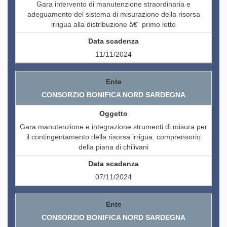
Gara intervento di manutenzione straordinaria e
adeguamento del sistema di misurazione della risorsa
irrigua alla distribuzione â€“ primo lotto
11/11/2024
CONSORZIO BONIFICA NORD SARDEGNA
Gara manutenzione e integrazione strumenti di misura per
il contingentamento della risorsa irrigua. comprensorio
della piana di chilivani
07/11/2024
CONSORZIO BONIFICA NORD SARDEGNA