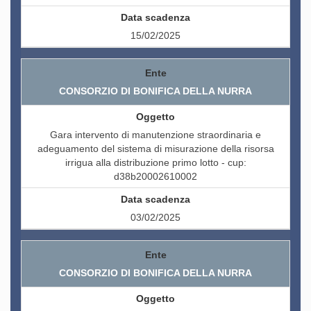
15/02/2025
CONSORZIO DI BONIFICA DELLA NURRA
Gara intervento di manutenzione straordinaria e
adeguamento del sistema di misurazione della risorsa
irrigua alla distribuzione primo lotto - cup:
d38b20002610002
03/02/2025
CONSORZIO DI BONIFICA DELLA NURRA