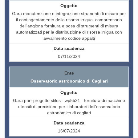
Gara manutenzione e integrazione strumenti di misura per
il contingentamento della risorsa irrigua. comprensorio
dell'anglona fornitura e posa di strumenti di misura
automatizzati per la distribuzioine di risorsa irrigua con
avvalimento codice appalti
07/11/2024
Osservatorio astronomico di Cagliari
Gara pnrr progetto stiles - wp5521 - fornitura di macchine
utensili di precisione per i laboratori dell'osservatorio
astronomico di cagliari
16/07/2024