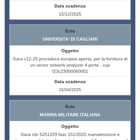
15/12/2025
UNIVERSITA' DI CAGLIARI
Gara c12-25 procedura europea aperta, per la fornitura di
un vector network analyzer 4 porte - cup
f23c23000060001
15/04/2025
MARINA MILITARE ITALIANA
Gara rdo 5251329 fasc 151/2025 manutenzione e