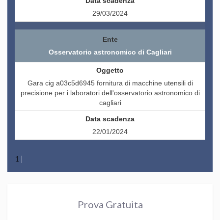
29/03/2024
Osservatorio astronomico di Cagliari
Gara cig a03c5d6945 fornitura di macchine utensili di
precisione per i laboratori dell'osservatorio astronomico di
cagliari
22/01/2024
1
|
Prova Gratuita