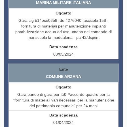
MARINA MILITARE ITALIANA
Gara cig b14ece03b8 rdo 4276040 fascicolo 158 -
fornitura di materiali per manutenzione impianti
potabilizzazione acqua ad uso umano nel comando di
mariscuola la maddalena - pa 43/dsp/int
03/05/2024
COMUNE ARZANA
Gara bando di gara per lâ€™accordo quadro per la
"fornitura di materiali vari necessari per la manutenzione
del patrimonio comunale" per 24 mesi
01/04/2024