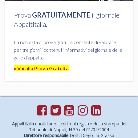
Prova
GRATUITAMENTE
il giornale
Appaltitalia.
La richiesta di prova gratuita consente di valutare
per tre giorni i contenuti informativi del giornale delle
gare d'appalto.
» Vai alla Prova Gratuita
Appaltitalia
quotidiano iscritto al registro della stampa del
Tribunale di Napoli, N.39 del 01/04/2004
Direttore responsabile
Dott. Diego La Grassa