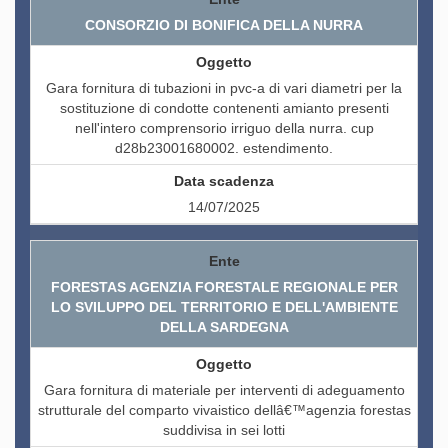
CONSORZIO DI BONIFICA DELLA NURRA
Gara fornitura di tubazioni in pvc-a di vari diametri per la
sostituzione di condotte contenenti amianto presenti
nell'intero comprensorio irriguo della nurra. cup
d28b23001680002. estendimento.
14/07/2025
FORESTAS AGENZIA FORESTALE REGIONALE PER
LO SVILUPPO DEL TERRITORIO E DELL'AMBIENTE
DELLA SARDEGNA
Gara fornitura di materiale per interventi di adeguamento
strutturale del comparto vivaistico dellâ€™agenzia forestas
suddivisa in sei lotti