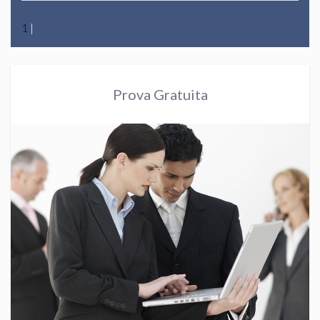
1
|
Prova Gratuita