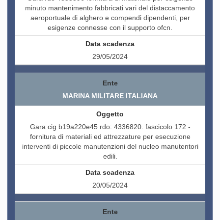
minuto mantenimento fabbricati vari del distaccamento
aeroportuale di alghero e compendi dipendenti, per
esigenze connesse con il supporto ofcn.
29/05/2024
MARINA MILITARE ITALIANA
Gara cig b19a220e45 rdo: 4336820. fascicolo 172 -
fornitura di materiali ed attrezzature per esecuzione
interventi di piccole manutenzioni del nucleo manutentori
edili.
20/05/2024