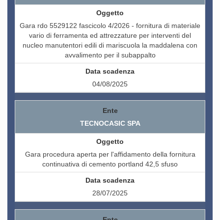
Gara rdo 5529122 fascicolo 4/2026 - fornitura di materiale
vario di ferramenta ed attrezzature per interventi del
nucleo manutentori edili di mariscuola la maddalena con
avvalimento per il subappalto
04/08/2025
TECNOCASIC SPA
Gara procedura aperta per l'affidamento della fornitura
continuativa di cemento portland 42,5 sfuso
28/07/2025