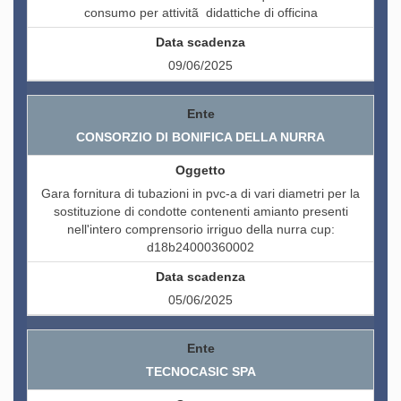
consumo per attivitã didattiche di officina
09/06/2025
CONSORZIO DI BONIFICA DELLA NURRA
Gara fornitura di tubazioni in pvc-a di vari diametri per la
sostituzione di condotte contenenti amianto presenti
nell'intero comprensorio irriguo della nurra cup:
d18b24000360002
05/06/2025
TECNOCASIC SPA