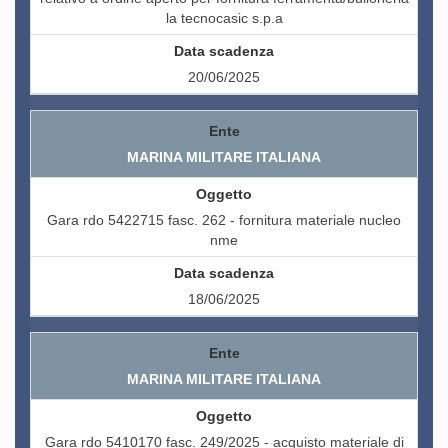
la tecnocasic s.p.a
20/06/2025
MARINA MILITARE ITALIANA
Gara rdo 5422715 fasc. 262 - fornitura materiale nucleo
nme
18/06/2025
MARINA MILITARE ITALIANA
Gara rdo 5410170 fasc. 249/2025 - acquisto materiale di