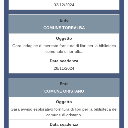
02/12/2024
COMUNE TORRALBA
Gara indagine di mercato fornitura di libri per la biblioteca
comunale di torralba
28/11/2024
COMUNE ORISTANO
Gara avviso esplorativo fornitura di libri per la biblioteca del
comune di oristano.