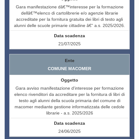
Gara manifestazione dâ€™interesse per la formazione
dellâ€™elenco di cartolibrerie e/o agenzie librarie
accreditate per la fornitura gratuita dei libri di testo agli
alunni delle scuole primarie cittadine â€“ a.s. 2025/2026.
21/07/2025
COMUNE MACOMER
Gara avviso manifestazione d'interesse per formazione
elenco rivenditori da accreditare per la fornitura di libri di
testo agli alunni della scuola primaria del comune di
macomer mediante gestione informatizzata delle cedole
librarie - a.s. 2025/2026
24/06/2025