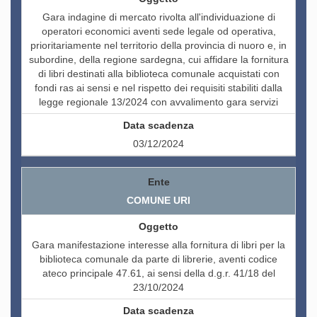
Gara indagine di mercato rivolta all'individuazione di
operatori economici aventi sede legale od operativa,
prioritariamente nel territorio della provincia di nuoro e, in
subordine, della regione sardegna, cui affidare la fornitura
di libri destinati alla biblioteca comunale acquistati con
fondi ras ai sensi e nel rispetto dei requisiti stabiliti dalla
legge regionale 13/2024 con avvalimento gara servizi
03/12/2024
COMUNE URI
Gara manifestazione interesse alla fornitura di libri per la
biblioteca comunale da parte di librerie, aventi codice
ateco principale 47.61, ai sensi della d.g.r. 41/18 del
23/10/2024