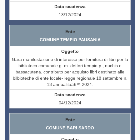
13/12/2024
COMUNE TEMPIO PAUSANIA
Gara manifestazione di interesse per fornitura di libri per la
biblioteca comunale g. m. dettori tempio p., nuchis e
bassacutena. contributo per acquisto libri destinato alle
bilbioteche di ente locale- legge regionale 18 settembre n.
13 annualitaâ€™ 2024.
04/12/2024
COMUNE BARI SARDO