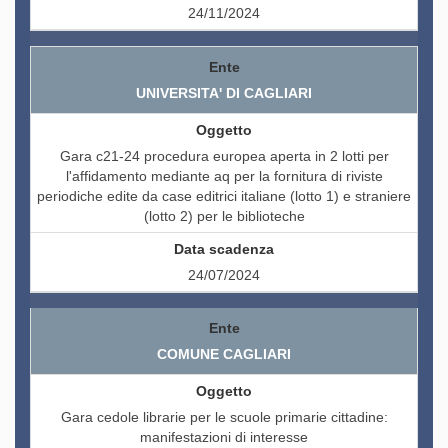
24/11/2024
UNIVERSITA' DI CAGLIARI
Gara c21-24 procedura europea aperta in 2 lotti per
l'affidamento mediante aq per la fornitura di riviste
periodiche edite da case editrici italiane (lotto 1) e straniere
(lotto 2) per le biblioteche
24/07/2024
COMUNE CAGLIARI
Gara cedole librarie per le scuole primarie cittadine:
manifestazioni di interesse