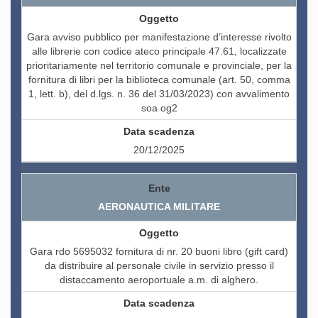
Gara avviso pubblico per manifestazione d’interesse rivolto
alle librerie con codice ateco principale 47.61, localizzate
prioritariamente nel territorio comunale e provinciale, per la
fornitura di libri per la biblioteca comunale (art. 50, comma
1, lett. b), del d.lgs. n. 36 del 31/03/2023) con avvalimento
soa og2
20/12/2025
AERONAUTICA MILITARE
Gara rdo 5695032 fornitura di nr. 20 buoni libro (gift card)
da distribuire al personale civile in servizio presso il
distaccamento aeroportuale a.m. di alghero.