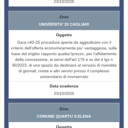
23/10/2025
UNIVERSITA' DI CAGLIARI
Gara c40-25 procedura aperta da aggiudicare con il
criterio dell'offerta economicamente piu' vantaggiosa, sulla
base del miglior rapporto qualita'/prezzo, per l'affidamento
della concessione, ai sensi dell'art 176 e ss del d lgs n
36/2023, di uno spazio da destinare al servizio di rivendita
di giornali, riviste e altri servizi presso il complesso
universitario di monserrato
23/10/2025
COMUNE QUARTU S.ELENA