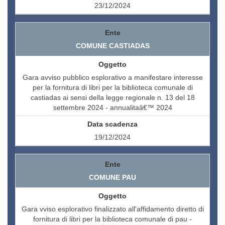
23/12/2024
COMUNE CASTIADAS
Gara avviso pubblico esplorativo a manifestare interesse
per la fornitura di libri per la biblioteca comunale di
castiadas ai sensi della legge regionale n. 13 del 18
settembre 2024 - annualitaâ€™ 2024
19/12/2024
COMUNE PAU
Gara vviso esplorativo finalizzato all'affidamento diretto di
fornitura di libri per la biblioteca comunale di pau -