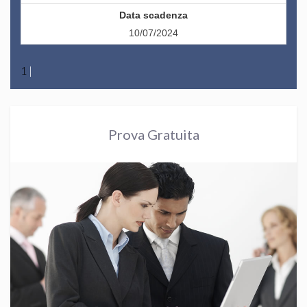
10/07/2024
1
|
Prova Gratuita