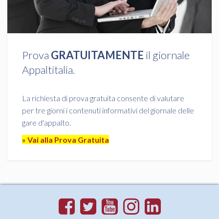
Prova
GRATUITAMENTE
il giornale
Appaltitalia.
La richiesta di prova gratuita consente di valutare
per tre giorni i contenuti informativi del giornale delle
gare d'appalto.
» Vai alla Prova Gratuita