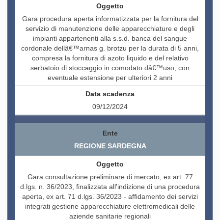
Gara procedura aperta informatizzata per la fornitura del
servizio di manutenzione delle apparecchiature e degli
impianti appartenenti alla s.s.d. banca del sangue
cordonale dellâ€™arnas g. brotzu per la durata di 5 anni,
compresa la fornitura di azoto liquido e del relativo
serbatoio di stoccaggio in comodato dâ€™uso, con
eventuale estensione per ulteriori 2 anni
09/12/2024
REGIONE SARDEGNA
Gara consultazione preliminare di mercato, ex art. 77
d.lgs. n. 36/2023, finalizzata all'indizione di una procedura
aperta, ex art. 71 d.lgs. 36/2023 - affidamento dei servizi
integrati gestione apparecchiature elettromedicali delle
aziende sanitarie regionali