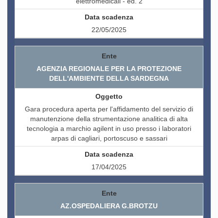
elettromedicali - ed. 2
22/05/2025
AGENZIA REGIONALE PER LA PROTEZIONE
DELL'AMBIENTE DELLA SARDEGNA
Gara procedura aperta per l'affidamento del servizio di
manutenzione della strumentazione analitica di alta
tecnologia a marchio agilent in uso presso i laboratori
arpas di cagliari, portoscuso e sassari
17/04/2025
AZ.OSPEDALIERA G.BROTZU