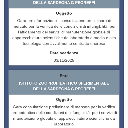
DELLA SARDEGNA G PEGREFFI
Gara preinformazione - consultazione preliminare di
mercato per la verifica delle condizioni di infungibilitã per
l'affidamento dei servizi di manutenzione globale di
apparecchiature scientifiche da laboratorio a media e alta
tecnologia con avvalimento contratto oneroso
03/11/2025
ISTITUTO ZOOPROFILATTICO SPERIMENTALE
DELLA SARDEGNA G PEGREFFI
Gara consultazione preliminare di mercato per la verifica
propedeutica delle condizioni di infungibilitã per i servizi di
manutenzione globale di apparecchiature scientifiche da
laboratorio