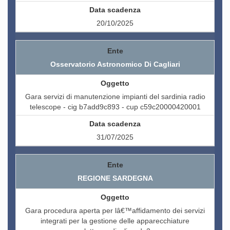
20/10/2025
Osservatorio Astronomico Di Cagliari
Gara servizi di manutenzione impianti del sardinia radio
telescope - cig b7add9c893 - cup c59c20000420001
31/07/2025
REGIONE SARDEGNA
Gara procedura aperta per lâ€™affidamento dei servizi
integrati per la gestione delle apparecchiature