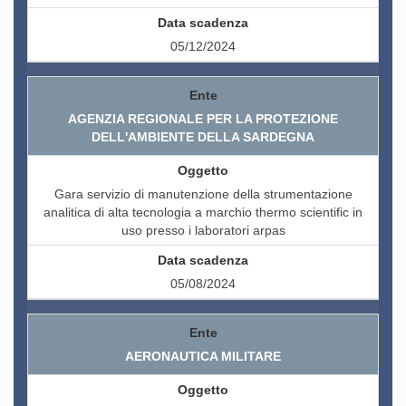
05/12/2024
AGENZIA REGIONALE PER LA PROTEZIONE
DELL'AMBIENTE DELLA SARDEGNA
Gara servizio di manutenzione della strumentazione
analitica di alta tecnologia a marchio thermo scientific in
uso presso i laboratori arpas
05/08/2024
AERONAUTICA MILITARE