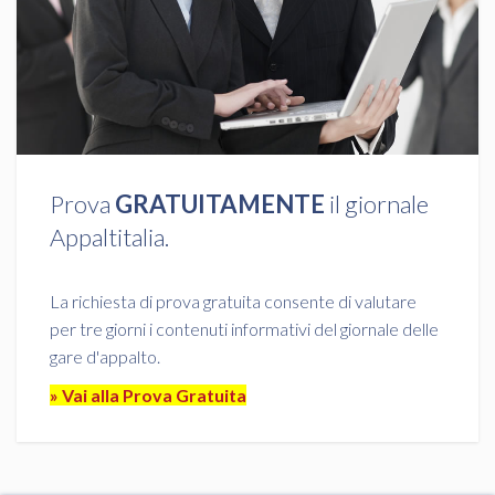
Prova
GRATUITAMENTE
il giornale
Appaltitalia.
La richiesta di prova gratuita consente di valutare
per tre giorni i contenuti informativi del giornale delle
gare d'appalto.
» Vai alla Prova Gratuita