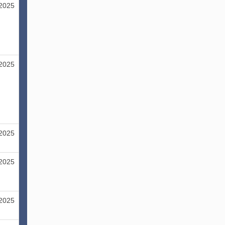
/2025
/2025
/2025
/2025
/2025