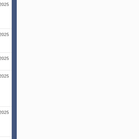
/2025
/2025
/2025
/2025
/2025