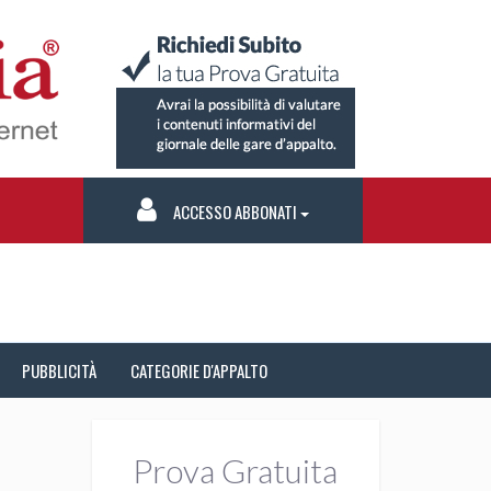
ACCESSO ABBONATI
PUBBLICITÀ
CATEGORIE D'APPALTO
Prova Gratuita