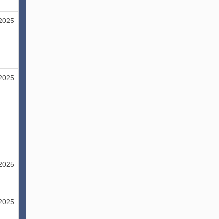
/2025
/2025
/2025
/2025