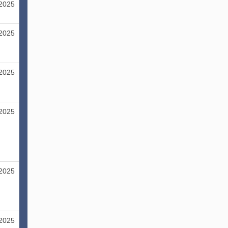
/2025
/2025
/2025
/2025
/2025
/2025