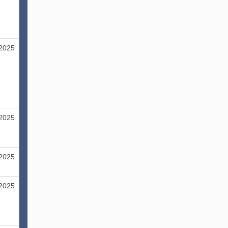
/2025
/2025
/2025
/2025