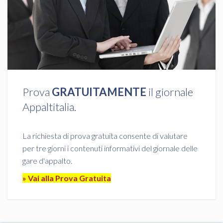
Prova
GRATUITAMENTE
il giornale
Appaltitalia.
La richiesta di prova gratuita consente di valutare
per tre giorni i contenuti informativi del giornale delle
gare d'appalto.
» Vai alla Prova Gratuita