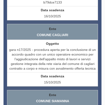
b79dce7133
16/10/2025
COMUNE CAGLIARI
gara n17/2025 - procedura aperta per la conclusione di un
accordo quadro con un unico operatore economico per
l'aggiudicazione dell'appalto misto di lavori e servizi
gestione integrata della rete viaria del comune di cagliari
contratto a corpo e misura con avvalimento offerta tecnica
15/10/2025
COMUNE SIAMANNA