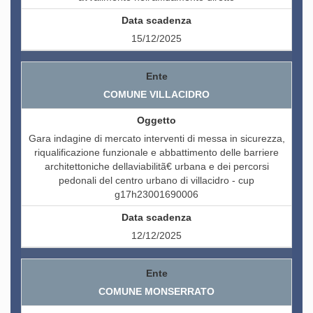
15/12/2025
COMUNE VILLACIDRO
Gara indagine di mercato interventi di messa in sicurezza,
riqualificazione funzionale e abbattimento delle barriere
architettoniche dellaviabilitã€ urbana e dei percorsi
pedonali del centro urbano di villacidro - cup
g17h23001690006
12/12/2025
COMUNE MONSERRATO