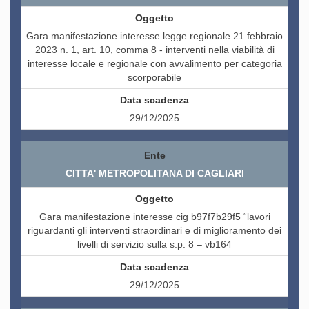
Gara manifestazione interesse legge regionale 21 febbraio
2023 n. 1, art. 10, comma 8 - interventi nella viabilità di
interesse locale e regionale con avvalimento per categoria
scorporabile
29/12/2025
CITTA' METROPOLITANA DI CAGLIARI
Gara manifestazione interesse cig b97f7b29f5 “lavori
riguardanti gli interventi straordinari e di miglioramento dei
livelli di servizio sulla s.p. 8 – vb164
29/12/2025