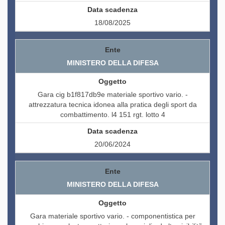
18/08/2025
MINISTERO DELLA DIFESA
Gara cig b1f817db9e materiale sportivo vario. -
attrezzatura tecnica idonea alla pratica degli sport da
combattimento. l4 151 rgt. lotto 4
20/06/2024
MINISTERO DELLA DIFESA
Gara materiale sportivo vario. - componentistica per