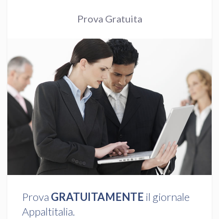
Prova Gratuita
Prova
GRATUITAMENTE
il giornale
Appaltitalia.