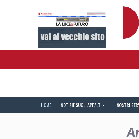
HOME
NOTIZIE SUGLI APPALTI
I NOSTRI SER
Ar