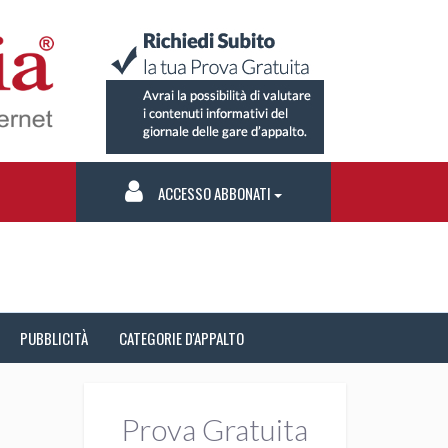
ACCESSO ABBONATI
PUBBLICITÀ
CATEGORIE D'APPALTO
Prova Gratuita