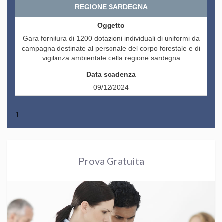
REGIONE SARDEGNA
Gara fornitura di 1200 dotazioni individuali di uniformi da
campagna destinate al personale del corpo forestale e di
vigilanza ambientale della regione sardegna
09/12/2024
1
|
Prova Gratuita