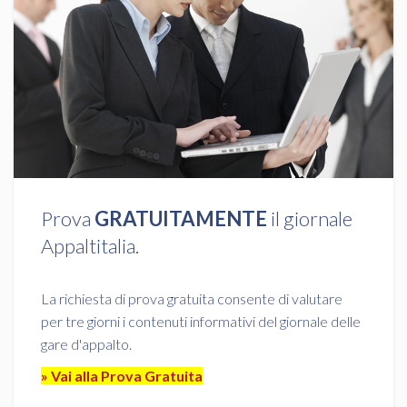
Prova
GRATUITAMENTE
il giornale
Appaltitalia.
La richiesta di prova gratuita consente di valutare
per tre giorni i contenuti informativi del giornale delle
gare d'appalto.
» Vai alla Prova Gratuita