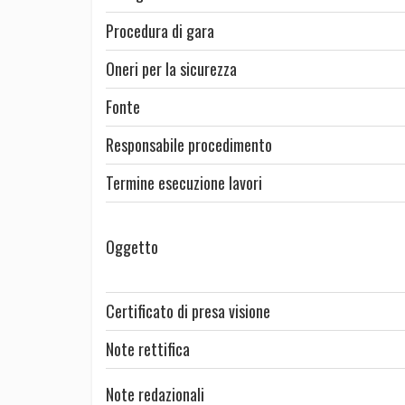
Procedura di gara
Oneri per la sicurezza
Fonte
Responsabile procedimento
Termine esecuzione lavori
Oggetto
Certificato di presa visione
Note rettifica
Note redazionali