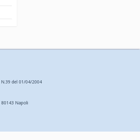
i, N.39 del 01/04/2004
- 80143 Napoli