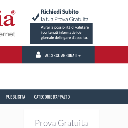
ACCESSO ABBONATI
PUBBLICITÀ
CATEGORIE D'APPALTO
Prova Gratuita