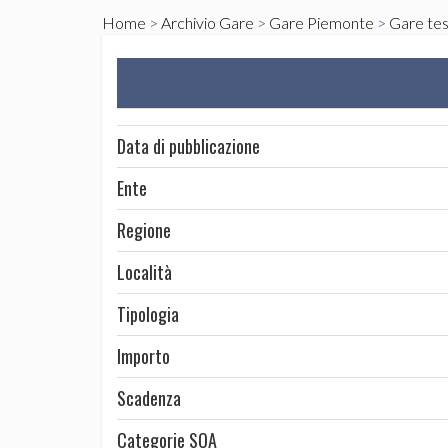
Home
>
Archivio Gare
>
Gare Piemonte
>
Gare tes
Data di pubblicazione
Ente
Regione
Località
Tipologia
Importo
Scadenza
Categorie SOA