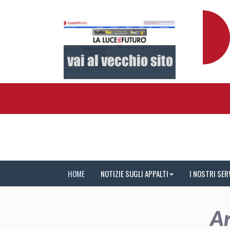
HOME
NOTIZIE SUGLI APPALTI
I NOSTRI SER
Ar