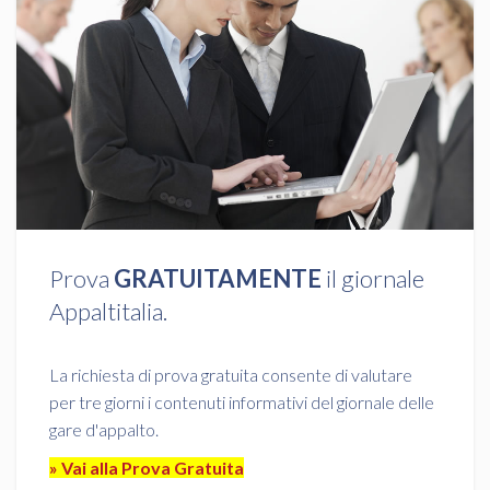
Prova
GRATUITAMENTE
il giornale
Appaltitalia.
La richiesta di prova gratuita consente di valutare
per tre giorni i contenuti informativi del giornale delle
gare d'appalto.
» Vai alla Prova Gratuita