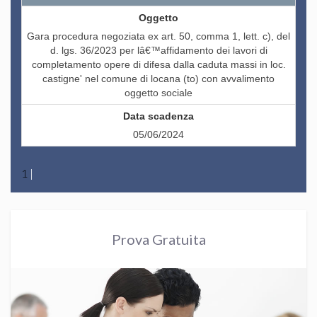
Gara procedura negoziata ex art. 50, comma 1, lett. c), del
d. lgs. 36/2023 per lâ€™affidamento dei lavori di
completamento opere di difesa dalla caduta massi in loc.
castigne' nel comune di locana (to) con avvalimento
oggetto sociale
05/06/2024
1
|
Prova Gratuita