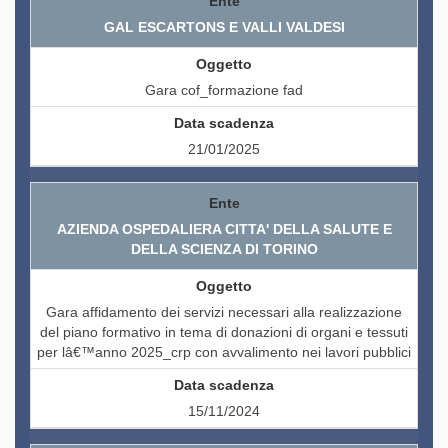
GAL ESCARTONS E VALLI VALDESI
Gara cof_formazione fad
21/01/2025
AZIENDA OSPEDALIERA CITTA' DELLA SALUTE E
DELLA SCIENZA DI TORINO
Gara affidamento dei servizi necessari alla realizzazione
del piano formativo in tema di donazioni di organi e tessuti
per lâ€™anno 2025_crp con avvalimento nei lavori pubblici
15/11/2024