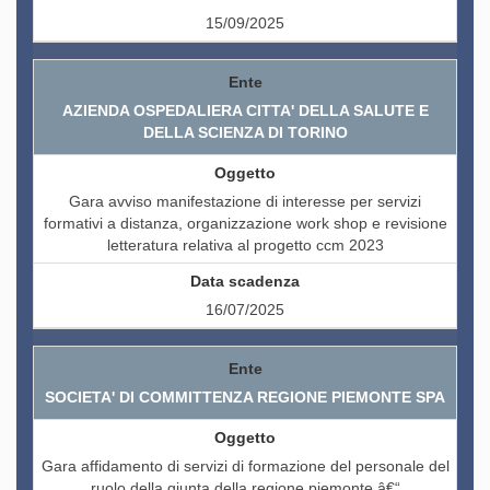
15/09/2025
AZIENDA OSPEDALIERA CITTA' DELLA SALUTE E
DELLA SCIENZA DI TORINO
Gara avviso manifestazione di interesse per servizi
formativi a distanza, organizzazione work shop e revisione
letteratura relativa al progetto ccm 2023
16/07/2025
SOCIETA' DI COMMITTENZA REGIONE PIEMONTE SPA
Gara affidamento di servizi di formazione del personale del
ruolo della giunta della regione piemonte â€“