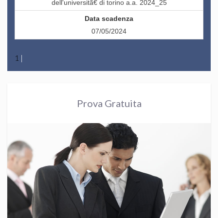
dell'universitã€ di torino a.a. 2024_25
07/05/2024
1
|
Prova Gratuita