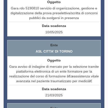
Gara rdo 5190810 servizio di organizzazione, gestione e
digitalizzazione della prova preselettiva/scritta di concorsi
pubblici da svolgersi in presenza
10/05/2025
ASL CITTA' DI TORINO
Gara avviso di indagine di mercato per la selezione tramite
piattaforma elettronica di un ente formatore per la
realizzazione del corso di formazione â€œassistenza vitale
avanzata nel paziente traumatizzato per mediciâ€
21/03/2025