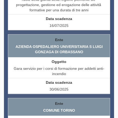
progettazione, gestione ed erogazione delle attivitã
formative per una durata di tre anni
16/07/2025
AZIENDA OSPEDALIERO UNIVERSITARIA S LUIGI
GONZAGA DI ORBASSANO
Gara servizio per i corsi di formazione per addetti anti-
incendio
30/06/2025
COMUNE TORINO