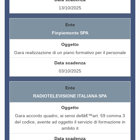
13/10/2025
Finpiemonte SPA
Gara realizzazione di un piano formativo per il personale
03/10/2025
RADIOTELEVISIONE ITALIANA SPA
Gara accordo quadro, ai sensi dellâ€™art. 59 comma 3
del codice, avente ad oggetto il servizio di formazione in
ambito it