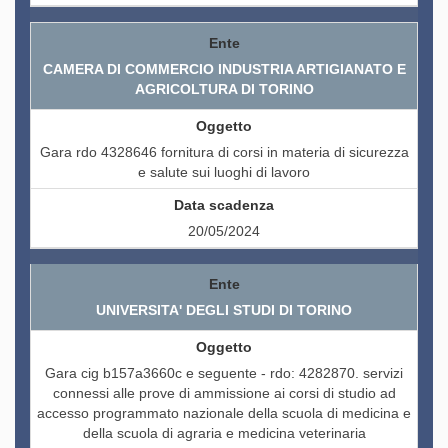
CAMERA DI COMMERCIO INDUSTRIA ARTIGIANATO E
AGRICOLTURA DI TORINO
Gara rdo 4328646 fornitura di corsi in materia di sicurezza
e salute sui luoghi di lavoro
20/05/2024
UNIVERSITA' DEGLI STUDI DI TORINO
Gara cig b157a3660c e seguente - rdo: 4282870. servizi
connessi alle prove di ammissione ai corsi di studio ad
accesso programmato nazionale della scuola di medicina e
della scuola di agraria e medicina veterinaria