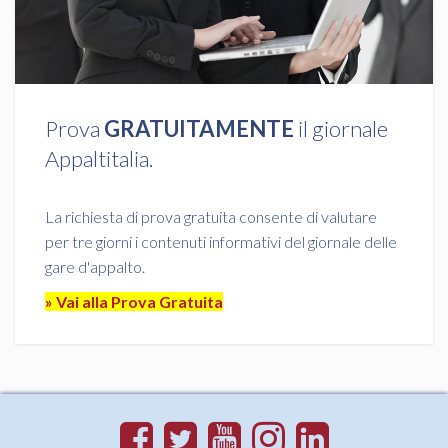
Prova
GRATUITAMENTE
il giornale
Appaltitalia.
La richiesta di prova gratuita consente di valutare
per tre giorni i contenuti informativi del giornale delle
gare d'appalto.
» Vai alla Prova Gratuita