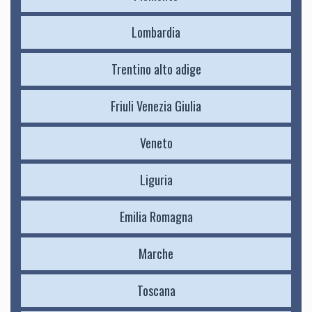
Lombardia
Trentino alto adige
Friuli Venezia Giulia
Veneto
Liguria
Emilia Romagna
Marche
Toscana