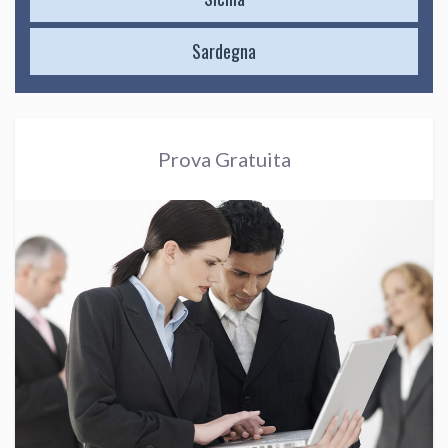
Sardegna
Prova Gratuita