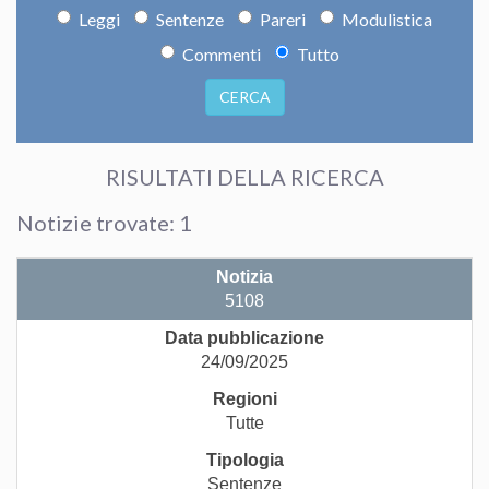
Leggi
Sentenze
Pareri
Modulistica
Commenti
Tutto
CERCA
RISULTATI DELLA RICERCA
Notizie trovate: 1
5108
24/09/2025
Tutte
Sentenze