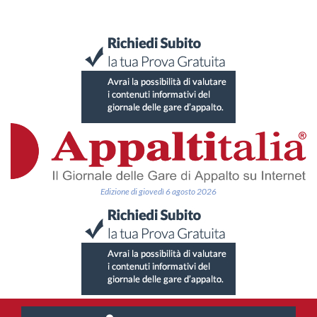
Edizione di giovedì 6 agosto 2026