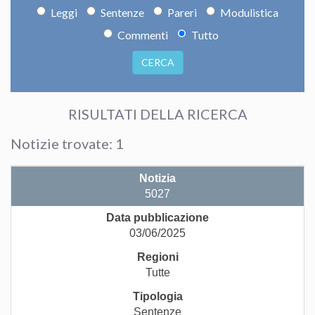
Leggi
Sentenze
Pareri
Modulistica
Commenti
Tutto
CERCA
RISULTATI DELLA RICERCA
Notizie trovate: 1
5027
03/06/2025
Tutte
Sentenze