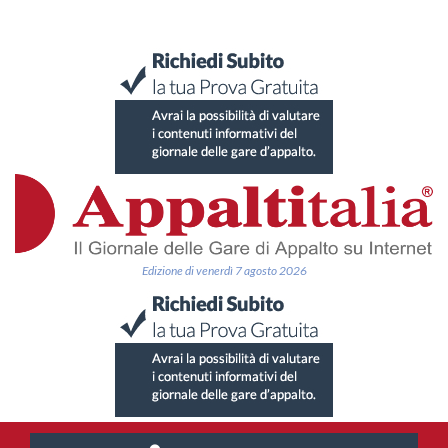
Edizione di venerdì 7 agosto 2026